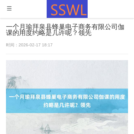
一个月瑜拜泉县蜂巢电子商务有限公司伽
课的用度约略是几许呢？领先
时间：2026-02-17 18:17